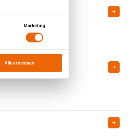
Marketing
Alles toestaan