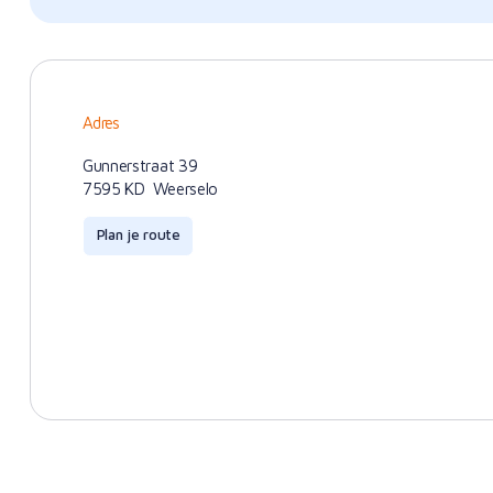
Adres
Gunnerstraat 39
7595 KD
Weerselo
Plan je route