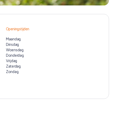
Openingstijden
Maandag
Dinsdag
Woensdag
Donderdag
Vrijdag
Zaterdag
Zondag