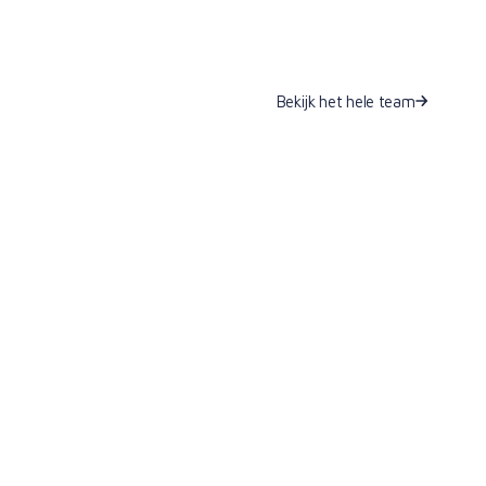
Bekijk het hele team