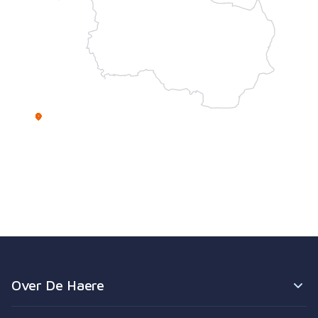
Over De Haere