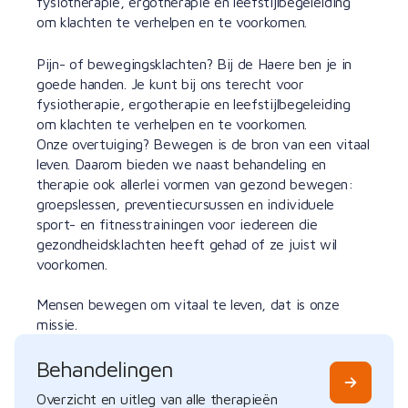
fysiotherapie, ergotherapie en leefstijlbegeleiding
om klachten te verhelpen en te voorkomen.
Pijn- of bewegingsklachten? Bij de Haere ben je in
goede handen. Je kunt bij ons terecht voor
fysiotherapie, ergotherapie en leefstijlbegeleiding
om klachten te verhelpen en te voorkomen.
Onze overtuiging? Bewegen is de bron van een vitaal
leven. Daarom bieden we naast behandeling en
therapie ook allerlei vormen van gezond bewegen:
groepslessen, preventiecursussen en individuele
sport- en fitnesstrainingen voor iedereen die
gezondheidsklachten heeft gehad of ze juist wil
voorkomen.
Mensen bewegen om vitaal te leven, dat is onze
missie.
Behandelingen
Overzicht en uitleg van alle therapieën