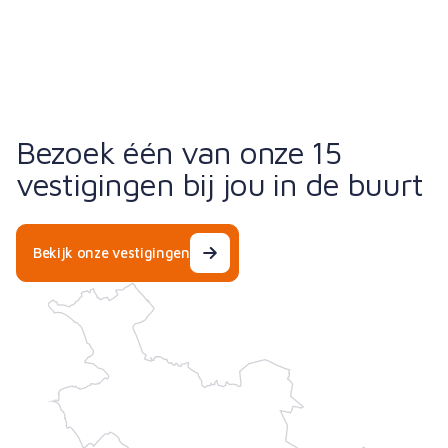
Bezoek één van onze 15
vestigingen bij jou in de buurt
Bekijk onze vestigingen