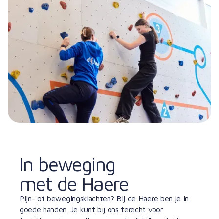
In beweging
met de Haere
Pijn- of bewegingsklachten? Bij de Haere ben je in
goede handen. Je kunt bij ons terecht voor