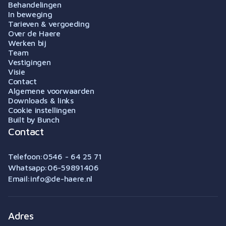
Behandelingen
In beweging
Tarieven & vergoeding
Over de Haere
Werken bij
Team
Vestigingen
Visie
Contact
Algemene voorwaarden
Downloads & links
Cookie instellingen
Built by Bunch
Contact
Telefoon:
0546 - 64 25 71
Whatsapp:
06-59891406
Email:
info@de-haere.nl
Adres