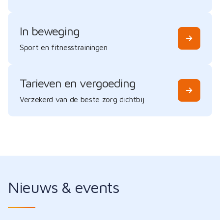
In beweging
Sport en fitnesstrainingen
Tarieven en vergoeding
Verzekerd van de beste zorg dichtbij
Nieuws & events