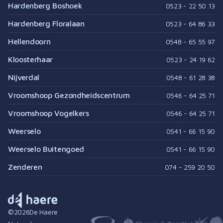
Hardenberg Boshoek
0523 - 22 50 13
Hardenberg Floralaan
0523 - 64 86 33
Hellendoorn
0548 - 65 55 97
Kloosterhaar
0523 - 24 19 62
Nijverdal
0548 - 61 28 38
Vroomshoop Gezondheidscentrum
0546 - 64 25 71
Vroomshoop Vogelkers
0546 - 64 25 71
Weerselo
0541 - 66 15 90
Weerselo Buitengoed
0541 - 66 15 90
Zenderen
074 - 259 20 50
©
2026
De Haere