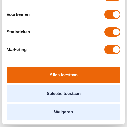
Voorkeuren
Statistieken
Marketing
Alles toestaan
Selectie toestaan
Weigeren