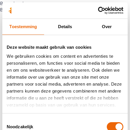
Bornerbroek
Bornerbroek
Toestemming
Details
Over
Deze website maakt gebruik van cookies
We gebruiken cookies om content en advertenties te
personaliseren, om functies voor social media te bieden
en om ons websiteverkeer te analyseren. Ook delen we
informatie over uw gebruik van onze site met onze
partners voor social media, adverteren en analyse. Deze
partners kunnen deze gegevens combineren met andere
informatie die u aan ze heeft verstrekt of die ze hebben
verzameld op basis van uw gebruik van hun services.
Toestemmingsselectie
Noodzakelijk