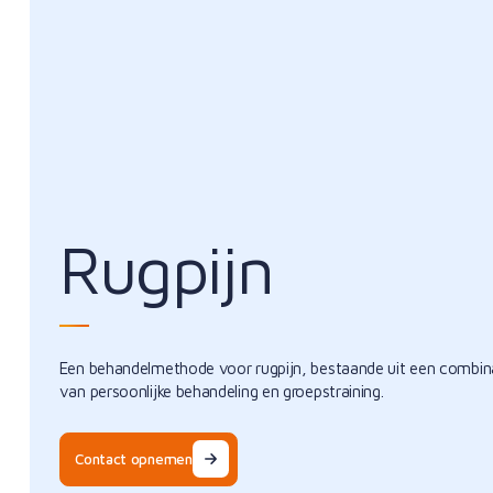
Rugpijn
Een behandelmethode voor rugpijn, bestaande uit een combin
van persoonlijke behandeling en groepstraining.
Contact opnemen