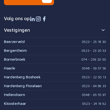
Volg ons op
Vestigingen
Beerzerveld
0523 - 25 18 30
Bergentheim
0523 - 23 20 53
Bornerbroek
074 - 259 20 50
Haarle
0548 - 59 57 56
Hardenberg Boshoek
0523 - 22 50 13
Hardenberg Floralaan
0523 - 64 86 33
Hellendoorn
0548 - 65 55 97
Kloosterhaar
0523 - 24 19 62