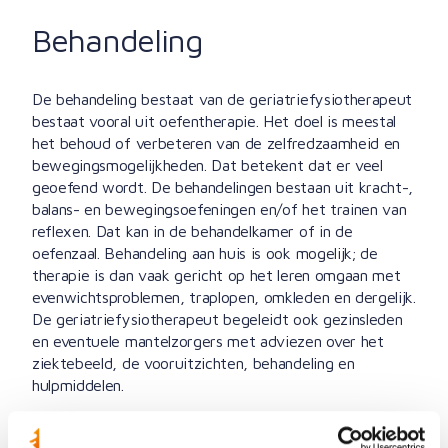
Behandeling
De behandeling bestaat van de geriatriefysiotherapeut
bestaat vooral uit oefentherapie. Het doel is meestal
het behoud of verbeteren van de zelfredzaamheid en
bewegingsmogelijkheden. Dat betekent dat er veel
geoefend wordt. De behandelingen bestaan uit kracht-,
balans- en bewegingsoefeningen en/of het trainen van
reflexen. Dat kan in de behandelkamer of in de
oefenzaal. Behandeling aan huis is ook mogelijk; de
therapie is dan vaak gericht op het leren omgaan met
evenwichtsproblemen, traplopen, omkleden en dergelijk.
De geriatriefysiotherapeut begeleidt ook gezinsleden
en eventuele mantelzorgers met adviezen over het
ziektebeeld, de vooruitzichten, behandeling en
hulpmiddelen.