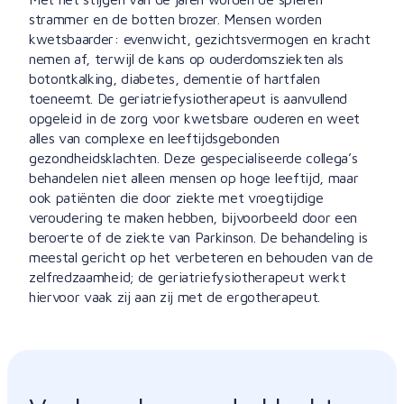
strammer en de botten brozer. Mensen worden
kwetsbaarder: evenwicht, gezichtsvermogen en kracht
nemen af, terwijl de kans op ouderdomsziekten als
botontkalking, diabetes, dementie of hartfalen
toeneemt. De geriatriefysiotherapeut is aanvullend
opgeleid in de zorg voor kwetsbare ouderen en weet
alles van complexe en leeftijdsgebonden
gezondheidsklachten. Deze gespecialiseerde collega’s
behandelen niet alleen mensen op hoge leeftijd, maar
ook patiënten die door ziekte met vroegtijdige
veroudering te maken hebben, bijvoorbeeld door een
beroerte of de ziekte van Parkinson. De behandeling is
meestal gericht op het verbeteren en behouden van de
zelfredzaamheid; de geriatriefysiotherapeut werkt
hiervoor vaak zij aan zij met de ergotherapeut.