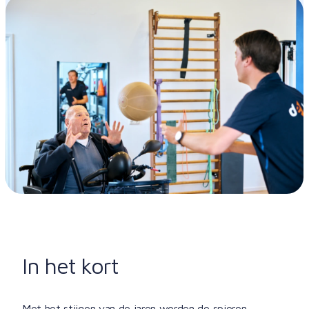
In het kort
Met het stijgen van de jaren worden de spieren