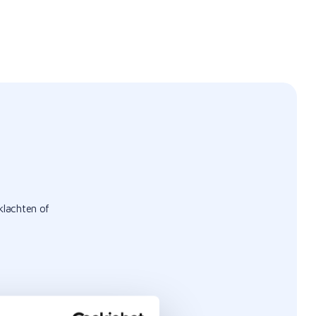
klachten of