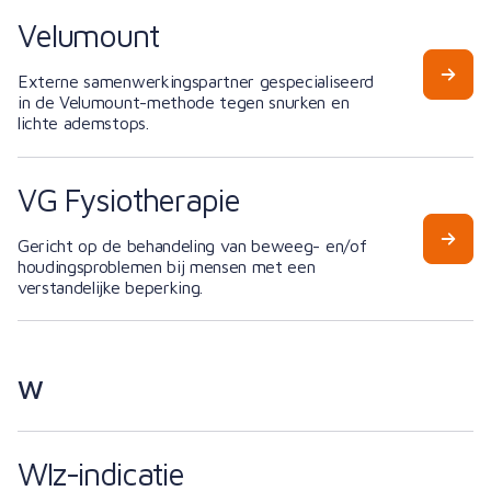
Velumount
Externe samenwerkingspartner gespecialiseerd
in de Velumount-methode tegen snurken en
lichte ademstops.
VG Fysiotherapie
Gericht op de behandeling van beweeg- en/of
houdingsproblemen bij mensen met een
verstandelijke beperking.
W
Wlz-indicatie