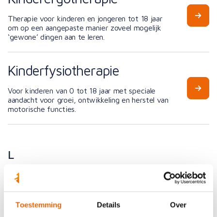
Therapie voor kinderen en jongeren tot 18 jaar
om op een aangepaste manier zoveel mogelijk
‘gewone’ dingen aan te leren.
Kinderfysiotherapie
Voor kinderen van 0 tot 18 jaar met speciale
aandacht voor groei, ontwikkeling en herstel van
motorische functies.
L
Leefstijlcoaching
Toestemming
Details
Over
Meer bewegen en gezonder eten. Minder