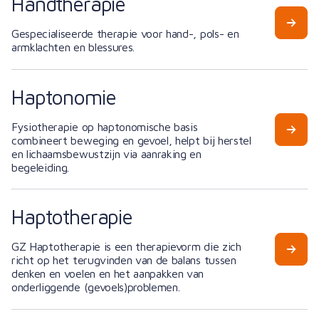
Handtherapie
Gespecialiseerde therapie voor hand-, pols- en
armklachten en blessures.
Haptonomie
Fysiotherapie op haptonomische basis
combineert beweging en gevoel, helpt bij herstel
en lichaamsbewustzijn via aanraking en
begeleiding.
Haptotherapie
GZ Haptotherapie is een therapievorm die zich
richt op het terugvinden van de balans tussen
denken en voelen en het aanpakken van
onderliggende (gevoels)problemen.