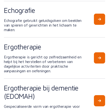
Echografie
Echografie gebruikt geluidsgolven om beelden
van spieren of gewrichten in het lichaam te
maken.
Ergotherapie
Ergotherapie is gericht op zelfredzaamheid en
helpt bij het herstellen of verbeteren van
dagelijkse activiteiten door praktische
aanpassingen en oefeningen.
Ergotherapie bij dementie
(EDOMAH)
Gespecialiseerde vorm van ergotherapie voor