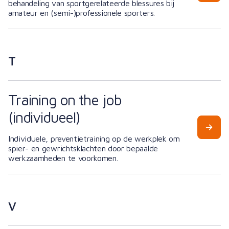
behandeling van sportgerelateerde blessures bij
amateur en (semi-)professionele sporters.
T
Training on the job
(individueel)
Individuele, preventietraining op de werkplek om
spier- en gewrichtsklachten door bepaalde
werkzaamheden te voorkomen.
V