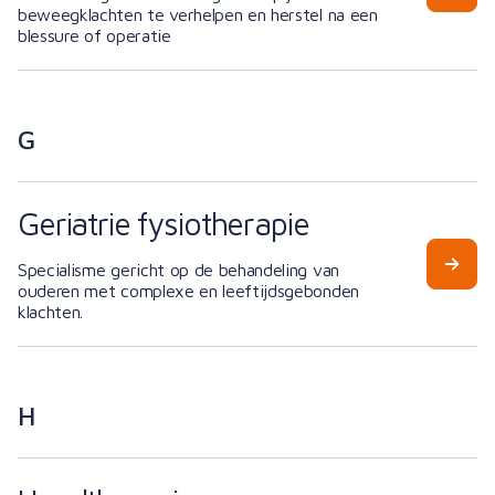
beweegklachten te verhelpen en herstel na een
blessure of operatie
G
Geriatrie fysiotherapie
Specialisme gericht op de behandeling van
ouderen met complexe en leeftijdsgebonden
klachten.
H