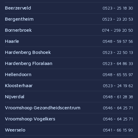
Beerzerveld
0523 - 25 18 30
Bergentheim
0523 - 23 20 53
Bornerbroek
074 - 259 20 50
Haarle
0548 - 59 57 56
Hardenberg Boshoek
0523 - 22 50 13
Hardenberg Floralaan
0523 - 64 86 33
Hellendoorn
0548 - 65 55 97
Kloosterhaar
0523 - 24 19 62
Nijverdal
0548 - 61 28 38
Vroomshoop Gezondheidscentrum
0546 - 64 25 71
Vroomshoop Vogelkers
0546 - 64 25 71
Weerselo
0541 - 66 15 90