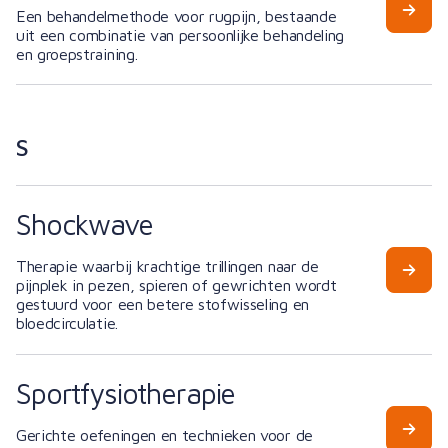
Een behandelmethode voor rugpijn, bestaande
uit een combinatie van persoonlijke behandeling
en groepstraining.
S
Shockwave
Therapie waarbij krachtige trillingen naar de
pijnplek in pezen, spieren of gewrichten wordt
gestuurd voor een betere stofwisseling en
bloedcirculatie.
Sportfysiotherapie
Gerichte oefeningen en technieken voor de