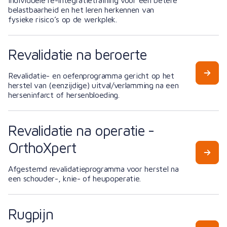
belastbaarheid en het leren herkennen van
fysieke risico’s op de werkplek.
Revalidatie na beroerte
Revalidatie- en oefenprogramma gericht op het
herstel van (eenzijdige) uitval/verlamming na een
herseninfarct of hersenbloeding.
Revalidatie na operatie -
OrthoXpert
Afgestemd revalidatieprogramma voor herstel na
een schouder-, knie- of heupoperatie.
Rugpijn