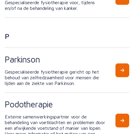
Gespecialiseerde fysiotherapie voor, tijdens
en/of na de behandeling van kanker.
P
Parkinson
Gespecialiseerde fysiotherapie gericht op het
behoud van zelfredzaamheid voor mensen die
lijden aan de ziekte van Parkinson.
Podotherapie
Externe samenwerkingspartner voor de
behandeling van voetklachten en problemen door
een afwijkende voetstand of manier van lopen.
Voor meer informatie of het maken van een