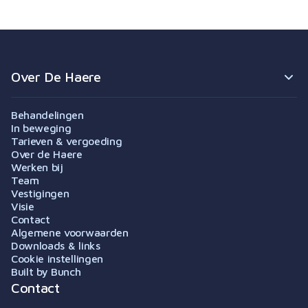
Over De Haere
Behandelingen
In beweging
Tarieven & vergoeding
Over de Haere
Werken bij
Team
Vestigingen
Visie
Contact
Algemene voorwaarden
Downloads & links
Cookie instellingen
Built by Bunch
Contact