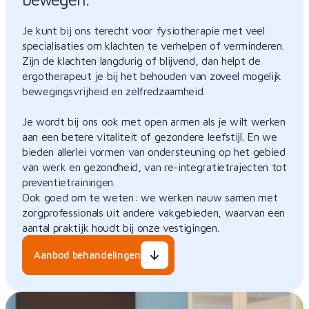
Je kunt bij ons terecht voor fysiotherapie met veel
specialisaties om klachten te verhelpen of verminderen.
Zijn de klachten langdurig of blijvend, dan helpt de
ergotherapeut je bij het behouden van zoveel mogelijk
bewegingsvrijheid en zelfredzaamheid.
Je wordt bij ons ook met open armen als je wilt werken
aan een betere vitaliteit of gezondere leefstijl. En we
bieden allerlei vormen van ondersteuning op het gebied
van werk en gezondheid, van re-integratietrajecten tot
preventietrainingen.
Ook goed om te weten: we werken nauw samen met
zorgprofessionals uit andere vakgebieden, waarvan een
aantal praktijk houdt bij onze vestigingen.
Aanbod behandelingen