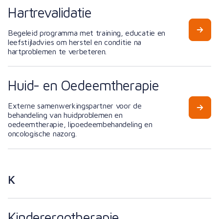
Hartrevalidatie
Begeleid programma met training, educatie en
leefstijladvies om herstel en conditie na
hartproblemen te verbeteren.
Huid- en Oedeemtherapie
Externe samenwerkingspartner voor de
behandeling van huidproblemen en
oedeemtherapie, lipoedeembehandeling en
oncologische nazorg.
K
Kinderergotherapie