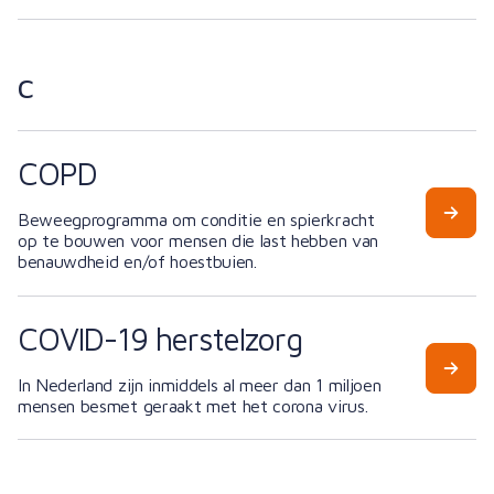
C
COPD
Beweegprogramma om conditie en spierkracht
op te bouwen voor mensen die last hebben van
benauwdheid en/of hoestbuien.
COVID-19 herstelzorg
In Nederland zijn inmiddels al meer dan 1 miljoen
mensen besmet geraakt met het corona virus.