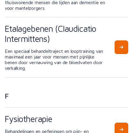
thuiswonende mensen die lijden aan dementie en
voor mantelzorgers.
Etalagebenen (Claudicatio
Intermittens)
Een speciaal behandeltraject en looptraining van
maximaal een jaar voor mensen met pijnlijke
benen door vernauwing van de bloedvaten door
verkalking.
F
Fysiotherapie
Behandelingen en oefeningen om pijn- en