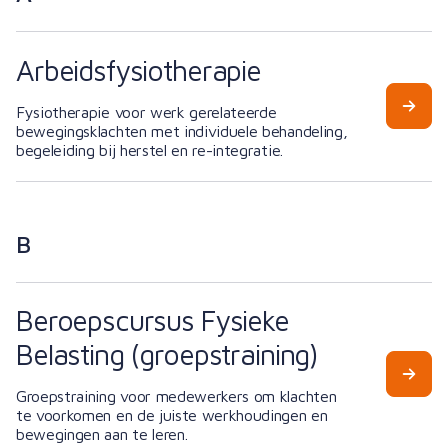
Arbeidsfysiotherapie
Fysiotherapie voor werk gerelateerde
bewegingsklachten met individuele behandeling,
begeleiding bij herstel en re-integratie.
B
Beroepscursus Fysieke
Belasting (groepstraining)
Groepstraining voor medewerkers om klachten
te voorkomen en de juiste werkhoudingen en
bewegingen aan te leren.