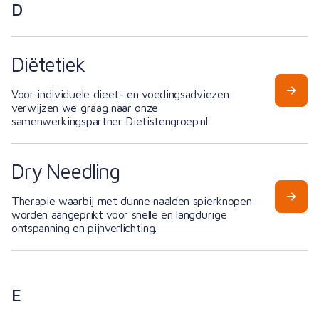
D
Diëtetiek
Voor individuele dieet- en voedingsadviezen
verwijzen we graag naar onze
samenwerkingspartner Dietistengroep.nl.
Dry Needling
Therapie waarbij met dunne naalden spierknopen
worden aangeprikt voor snelle en langdurige
ontspanning en pijnverlichting.
E