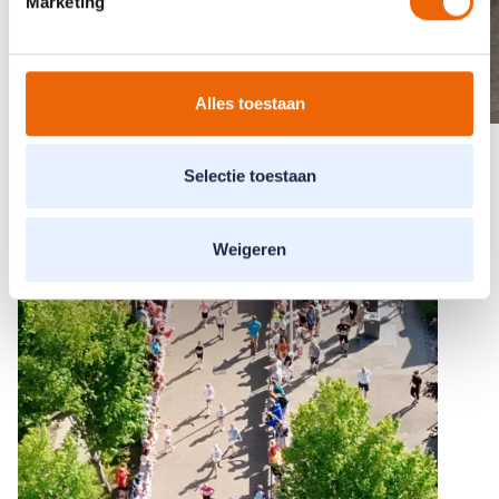
Marketing
Alles toestaan
Selectie toestaan
Weigeren