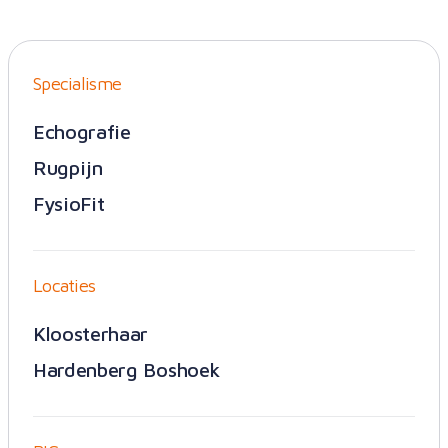
Specialisme
Echografie
Rugpijn
FysioFit
Locaties
Kloosterhaar
Hardenberg Boshoek