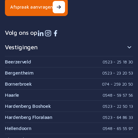
Afspraak aanvragen
Volg ons op
Vestigingen
Beerzerveld
0523 - 25 18 30
Bergentheim
0523 - 23 20 53
Bornerbroek
074 - 259 20 50
Haarle
0548 - 59 57 56
Hardenberg Boshoek
0523 - 22 50 13
Hardenberg Floralaan
0523 - 64 86 33
Hellendoorn
0548 - 65 55 97