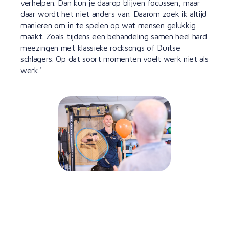
verhelpen. Dan kun je daarop blijven focussen, maar
daar wordt het niet anders van. Daarom zoek ik altijd
manieren om in te spelen op wat mensen gelukkig
maakt. Zoals tijdens een behandeling samen heel hard
meezingen met klassieke rocksongs of Duitse
schlagers. Op dat soort momenten voelt werk niet als
werk.'