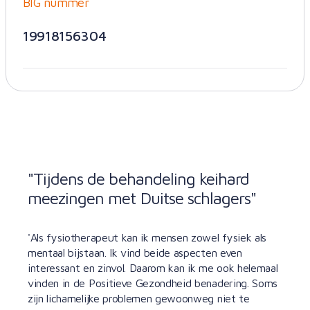
BIG nummer
19918156304
"Tijdens de behandeling keihard
meezingen met Duitse schlagers"
'Als fysiotherapeut kan ik mensen zowel fysiek als
mentaal bijstaan. Ik vind beide aspecten even
interessant en zinvol. Daarom kan ik me ook helemaal
vinden in de Positieve Gezondheid benadering. Soms
zijn lichamelijke problemen gewoonweg niet te