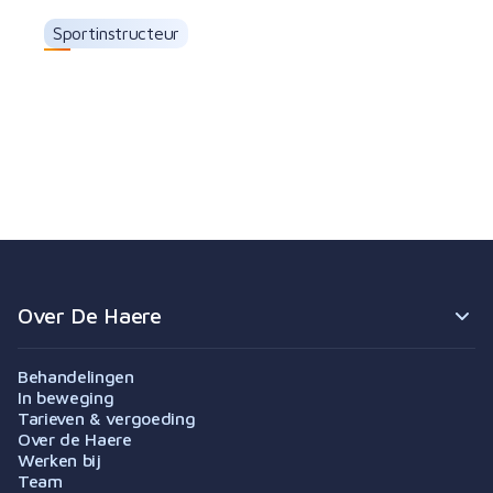
Sportinstructeur
Daan Pierik
Over De Haere
Behandelingen
In beweging
Tarieven & vergoeding
Over de Haere
Werken bij
Team