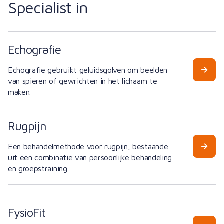
Specialist in
Echografie
Echografie gebruikt geluidsgolven om beelden
van spieren of gewrichten in het lichaam te
maken.
Rugpijn
Een behandelmethode voor rugpijn, bestaande
uit een combinatie van persoonlijke behandeling
en groepstraining.
FysioFit