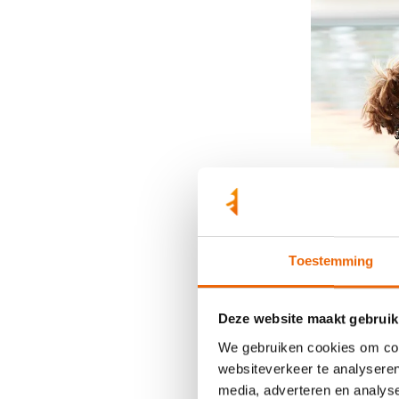
Toestemming
Deze website maakt gebruik
We gebruiken cookies om cont
websiteverkeer te analyseren
media, adverteren en analys