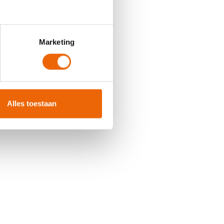
Marketing
Alles toestaan