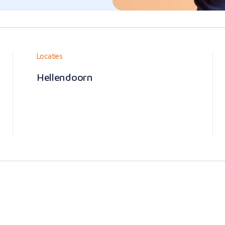
Locaties
Hellendoorn