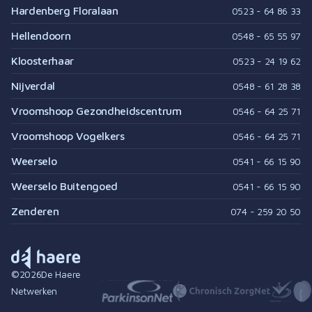
Hardenberg Floralaan
0523 - 64 86 33
Hellendoorn
0548 - 65 55 97
Kloosterhaar
0523 - 24 19 62
Nijverdal
0548 - 61 28 38
Vroomshoop Gezondheidscentrum
0546 - 64 25 71
Vroomshoop Vogelkers
0546 - 64 25 71
Weerselo
0541 - 66 15 90
Weerselo Buitengoed
0541 - 66 15 90
Zenderen
074 - 259 20 50
©
2026
De Haere
Netwerken