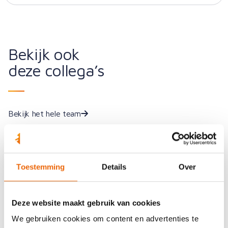
Bekijk ook
deze collega’s
Bekijk het hele team
Fysiotherapeut / Handtherapeut
Toestemming
Details
Over
Piet Kampman
Deze website maakt gebruik van cookies
We gebruiken cookies om content en advertenties te
Fysiotherapeut