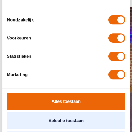
Toestemmingsselectie
Noodzakelijk
Voorkeuren
Statistieken
Marketing
Alles toestaan
Selectie toestaan